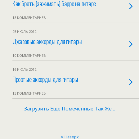
Как брать (зажимать) барре на гитаре
18 КОММЕНТАРИЕВ
25 ИЮЛЬ 2012
Джазовые аккорды для гитары
10 КОММЕНТАРИЕВ
16 ИЮЛЬ 2012
Простые аккорды для гитары
13 КОММЕНТАРИЕВ
Загрузить Еще Помеченные Так Же…
Наверх