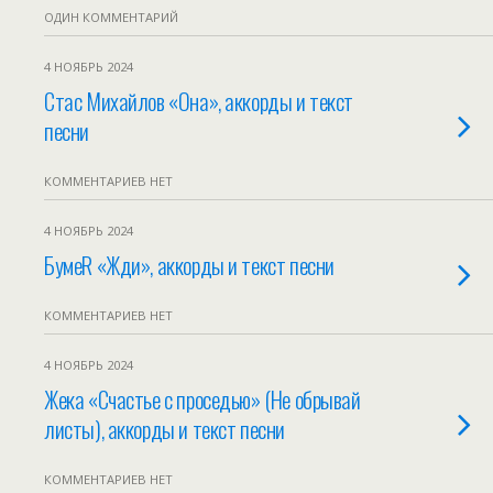
ОДИН КОММЕНТАРИЙ
4 НОЯБРЬ 2024
Стас Михайлов «Она», аккорды и текст
песни
КОММЕНТАРИЕВ НЕТ
4 НОЯБРЬ 2024
БумеR «Жди», аккорды и текст песни
КОММЕНТАРИЕВ НЕТ
4 НОЯБРЬ 2024
Жека «Счастье с проседью» (Не обрывай
листы), аккорды и текст песни
КОММЕНТАРИЕВ НЕТ