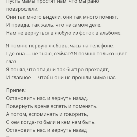
Пусть мамы простят нам, что мы рано
повзрослели.
Они так много видели, они так много помнят.
И правда, так жаль, что на самом деле.
Нам не вернуться в любую из фоток в альбоме.
Я помню первую любовь, часы на телефоне.
Где она — не знаю, сейчас?! Я помню только цвет
глаз.
Я понял, что эти дни так быстро проходят,
И главное — чтобы они не прошли мимо нас.
Припев:
Остановить нас, и вернуть назад.
Повернуть время вспять и поменять.
А потом, вспоминать и говорить,
С кем когда-то были и кем нам быть.
Остановить нас, и вернуть назад