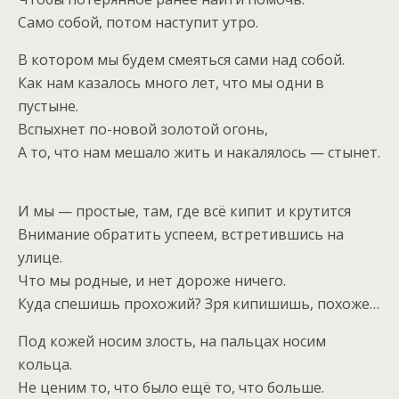
Само собой, потом наступит утро.
В котором мы будем смеяться сами над собой.
Как нам казалось много лет, что мы одни в
пустыне.
Вспыхнет по-новой золотой огонь,
А то, что нам мешало жить и накалялось — стынет.
И мы — простые, там, где всё кипит и крутится
Внимание обратить успеем, встретившись на
улице.
Что мы родные, и нет дороже ничего.
Куда спешишь прохожий? Зря кипишишь, похоже…
Под кожей носим злость, на пальцах носим
кольца.
Не ценим то, что было ещё то, что больше.