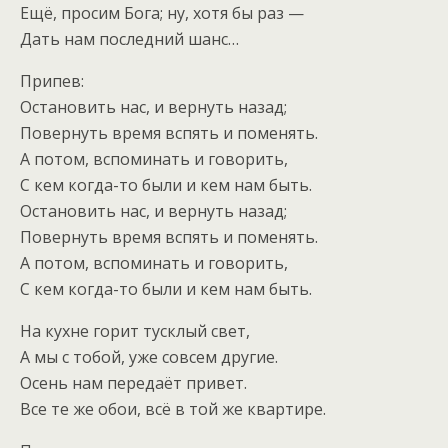
Ещё, просим Бога; ну, хотя бы раз —
Дать нам последний шанс…
Припев:
Остановить нас, и вернуть назад;
Повернуть время вспять и поменять.
А потом, вспоминать и говорить,
С кем когда-то были и кем нам быть.
Остановить нас, и вернуть назад;
Повернуть время вспять и поменять.
А потом, вспоминать и говорить,
С кем когда-то были и кем нам быть.
На кухне горит тусклый свет,
А мы с тобой, уже совсем другие.
Осень нам передаёт привет.
Все те же обои, всё в той же квартире.