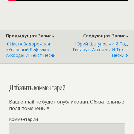
Предыдущая Запись
Следующая Запись
Настя Задорожная
Юрий Шатунов «И Я Под
«Условный Рефлекс»,
Гитару», Аккорды И Текст
Аккорды И Текст Песни
Песни
Добавить комментарий
Ваш e-mail не будет опубликован.
Обязательные
поля помечены
*
Комментарий