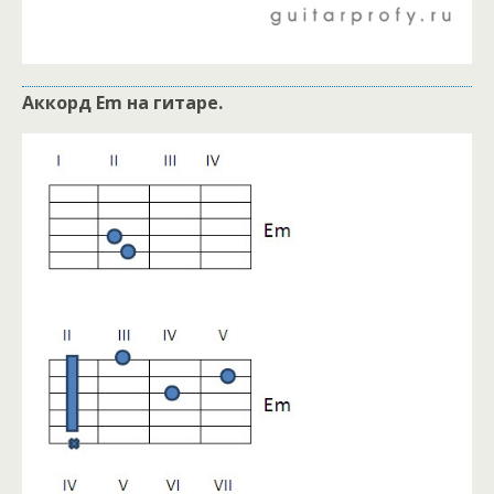
Аккорд Em на гитаре.