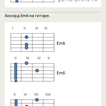
Аккорд Em6 на гитаре.