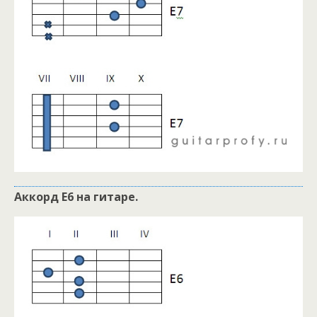
Аккорд E6 на гитаре.