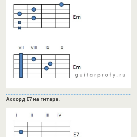
Аккорд E7 на гитаре.