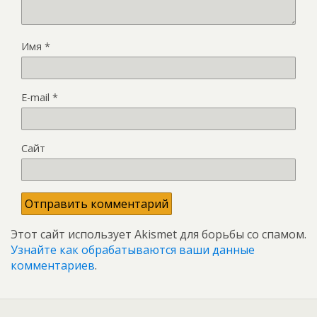
Имя
*
E-mail
*
Сайт
Этот сайт использует Akismet для борьбы со спамом.
Узнайте как обрабатываются ваши данные
комментариев
.