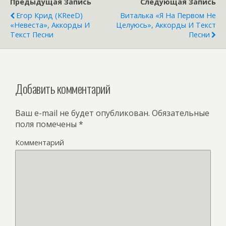
Предыдущая Запись
Следующая Запись
Егор Крид (KReeD)
Виталька «Я На Первом Не
«Невеста», Аккорды И
Целуюсь», Аккорды И Текст
Текст Песни
Песни
Добавить комментарий
Ваш e-mail не будет опубликован.
Обязательные
поля помечены
*
Комментарий