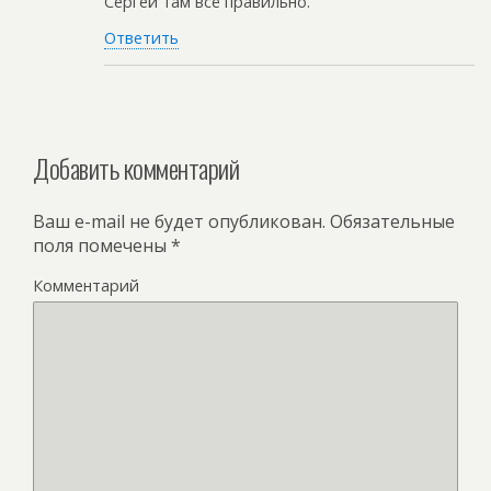
Сергей там всё правильно.
Ответить
Добавить комментарий
Ваш e-mail не будет опубликован.
Обязательные
поля помечены
*
Комментарий