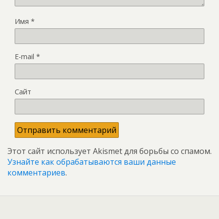
Имя
*
E-mail
*
Сайт
Этот сайт использует Akismet для борьбы со спамом.
Узнайте как обрабатываются ваши данные
комментариев
.