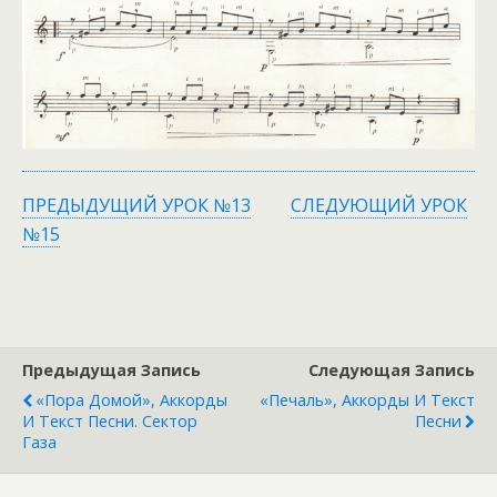
ПРЕДЫДУЩИЙ УРОК №13
СЛЕДУЮЩИЙ УРОК
№15
Предыдущая Запись
Следующая Запись
«Пора Домой», Аккорды
«Печаль», Аккорды И Текст
И Текст Песни. Сектор
Песни
Газа