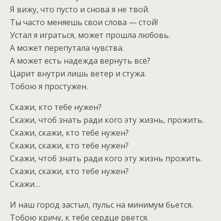
Я вижу, что пусто и снова я не твой.
Ты часто меняешь свои слова — стой!
Устал я играться, может прошла любовь.
А может перепутала чувства.
А может есть надежда вернуть всё?
Царит внутри лишь ветер и стужа.
Тобою я простужен.
Скажи, кто тебе нужен?
Скажи, чтоб знать ради кого эту жизнь, прожить.
Скажи, скажи, кто тебе нужен?
Скажи, скажи, кто тебе нужен?
Скажи, чтоб знать ради кого эту жизнь прожить.
Скажи, скажи, кто тебе нужен?
Скажи…
И наш город застыл, пульс на минимум бьется.
Тобою кричу, к тебе сердце рвется.