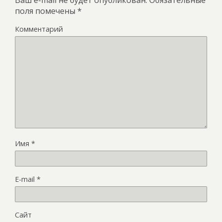
поля помечены
*
Комментарий
Имя
*
E-mail
*
Сайт