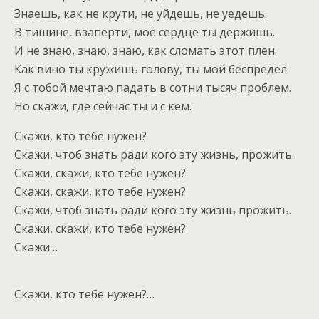
Знаешь, как не крути, не уйдешь, не уедешь.
В тишине, взаперти, моё сердце ты держишь.
И не знаю, знаю, знаю, как сломать этот плен.
Как вино ты кружишь голову, ты мой беспредел.
Я с тобой мечтаю падать в сотни тысяч проблем.
Но скажи, где сейчас ты и с кем.
Скажи, кто тебе нужен?
Скажи, чтоб знать ради кого эту жизнь, прожить.
Скажи, скажи, кто тебе нужен?
Скажи, скажи, кто тебе нужен?
Скажи, чтоб знать ради кого эту жизнь прожить.
Скажи, скажи, кто тебе нужен?
Скажи…
Скажи, кто тебе нужен?…