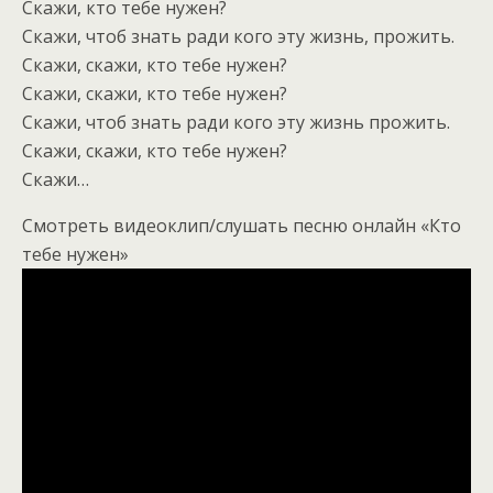
Скажи, кто тебе нужен?
Скажи, чтоб знать ради кого эту жизнь, прожить.
Скажи, скажи, кто тебе нужен?
Скажи, скажи, кто тебе нужен?
Скажи, чтоб знать ради кого эту жизнь прожить.
Скажи, скажи, кто тебе нужен?
Скажи…
Смотреть видеоклип/слушать песню онлайн «Кто
тебе нужен»