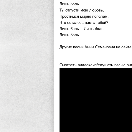
Лишь боль…
Ты отпусти мою любовь,
Простимся мирно пополам,
Что осталось нам с тобой?
Лишь боль… Лишь боль…
Лишь боль…
Другие песни Анны Семенович на сайте g
Смотреть видеоклип/слушать песню он