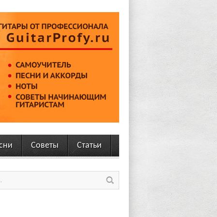
сни
Советы
Статьи