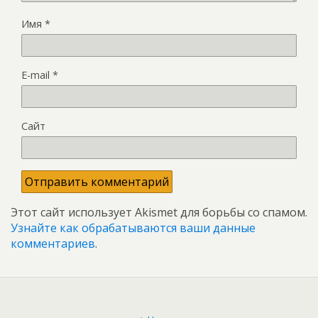
Имя
*
E-mail
*
Сайт
Этот сайт использует Akismet для борьбы со спамом.
Узнайте как обрабатываются ваши данные
комментариев
.