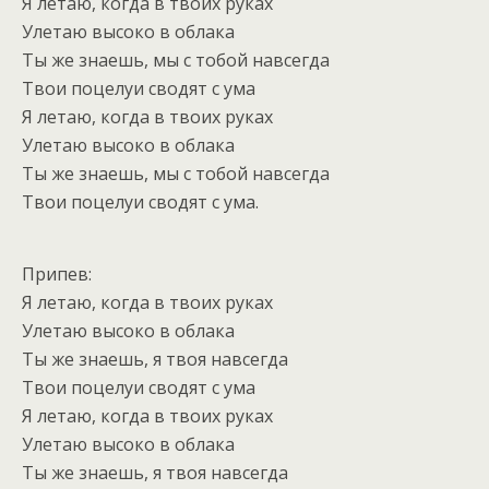
Я летаю, когда в твоих руках
Улетаю высоко в облака
Ты же знаешь, мы с тобой навсегда
Твои поцелуи сводят с ума
Я летаю, когда в твоих руках
Улетаю высоко в облака
Ты же знаешь, мы с тобой навсегда
Твои поцелуи сводят с ума.
Припев:
Я летаю, когда в твоих руках
Улетаю высоко в облака
Ты же знаешь, я твоя навсегда
Твои поцелуи сводят с ума
Я летаю, когда в твоих руках
Улетаю высоко в облака
Ты же знаешь, я твоя навсегда