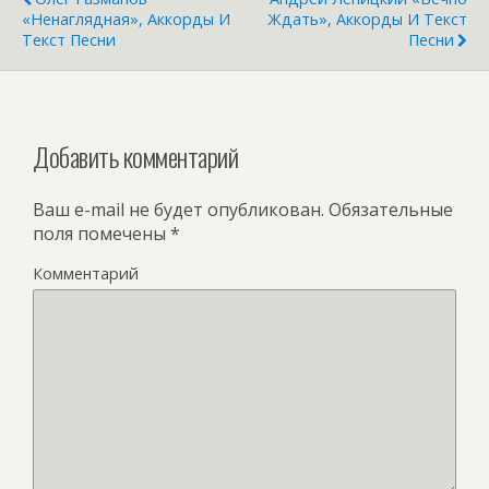
«Ненаглядная», Аккорды И
Ждать», Аккорды И Текст
Текст Песни
Песни
Добавить комментарий
Ваш e-mail не будет опубликован.
Обязательные
поля помечены
*
Комментарий