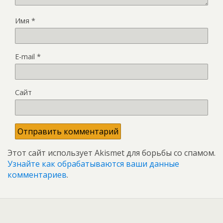
Имя
*
E-mail
*
Сайт
Этот сайт использует Akismet для борьбы со спамом.
Узнайте как обрабатываются ваши данные
комментариев
.