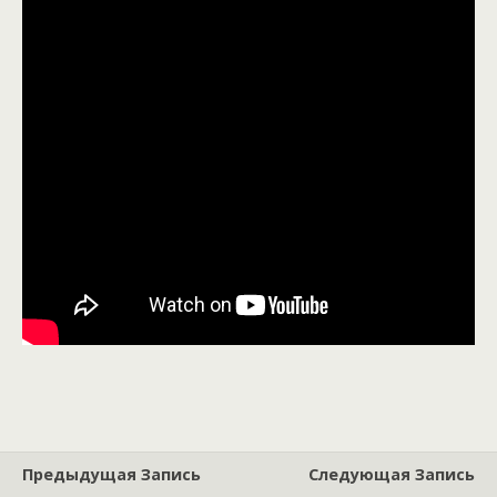
Предыдущая Запись
Следующая Запись