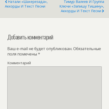
Натали «Шахерезада»,
Тимур Валеев И Группа
Аккорды И Текст Песни
Ключи «Запишу Тишину»,
Аккорды И Текст Песни
Добавить комментарий
Ваш e-mail не будет опубликован.
Обязательные
поля помечены
*
Комментарий