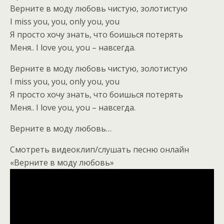
Верните в моду любовь чистую, золотистую
I miss you, you, only you, you
Я просто хочу знать, что боишься потерять
Меня.. I love you, you – навсегда.
Верните в моду любовь чистую, золотистую
I miss you, you, only you, you
Я просто хочу знать, что боишься потерять
Меня.. I love you, you – навсегда.
Верните в моду любовь…
Смотреть видеоклип/слушать песню онлайн
«Верните в моду любовь»