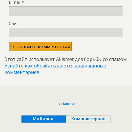
E-mail
*
Сайт
Этот сайт использует Akismet для борьбы со спамом.
Узнайте как обрабатываются ваши данные
комментариев
.
Наверх
Мобильн.
Компьютерная