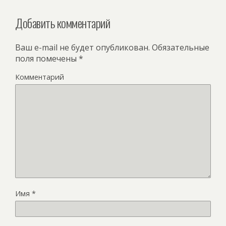
Добавить комментарий
Ваш e-mail не будет опубликован.
Обязательные
поля помечены
*
Комментарий
Имя
*