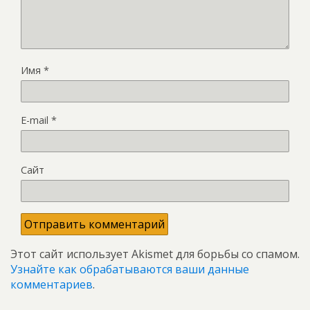
Имя
*
E-mail
*
Сайт
Этот сайт использует Akismet для борьбы со спамом.
Узнайте как обрабатываются ваши данные
комментариев
.