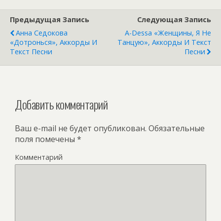
Предыдущая Запись
Следующая Запись
Анна Седокова
A-Dessa «Женщины, Я Не
«Дотронься», Аккорды И
Танцую», Аккорды И Текст
Текст Песни
Песни
Добавить комментарий
Ваш e-mail не будет опубликован.
Обязательные
поля помечены
*
Комментарий