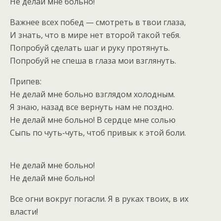
Не делай мне больно!
Важнее всех побед — смотреть в твои глаза,
И знать, что в мире нет второй такой тебя.
Попробуй сделать шаг и руку протянуть.
Попробуй не спеша в глаза мои взглянуть.
Припев:
Не делай мне больно взглядом холодным.
Я знаю, назад все вернуть нам не поздно.
Не делай мне больно! В сердце мне солью
Сыпь по чуть-чуть, чтоб привык к этой боли.
Не делай мне больно!
Не делай мне больно!
Все огни вокруг погасли. Я в руках твоих, в их
власти!