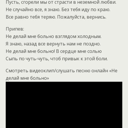
Пусть, сгорели мы от страсти в неземной любви.
Не случайно все, я знаю. Без тебя иду по краю.
Все равно тебя теряю. Пожалуйста, вернись.
Припев:
Не делай мне больно взглядом холодным.
Я знаю, назад все вернуть нам не поздно.
Не делай мне больно! В сердце мне солью
Сыпь по чуть-чуть, чтоб привык к этой боли.
Смотреть видеоклип/слушать песню онлайн «Не
делай мне больно»