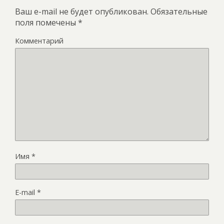
Ваш e-mail не будет опубликован.
Обязательные
поля помечены
*
Комментарий
Имя
*
E-mail
*