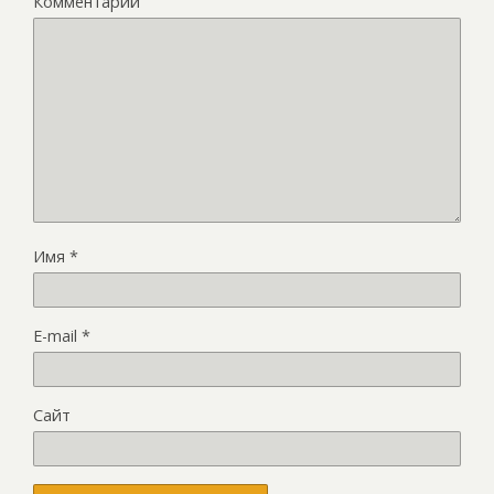
Комментарий
Имя
*
E-mail
*
Сайт