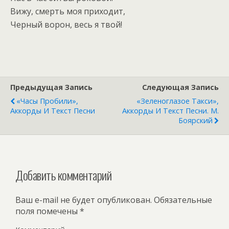
Вижу, смерть моя приходит,
Черный ворон, весь я твой!
Предыдущая Запись
Следующая Запись
«Часы Пробили»,
«Зеленоглазое Такси»,
Аккорды И Текст Песни
Аккорды И Текст Песни. М.
Боярский
Добавить комментарий
Ваш e-mail не будет опубликован.
Обязательные
поля помечены
*