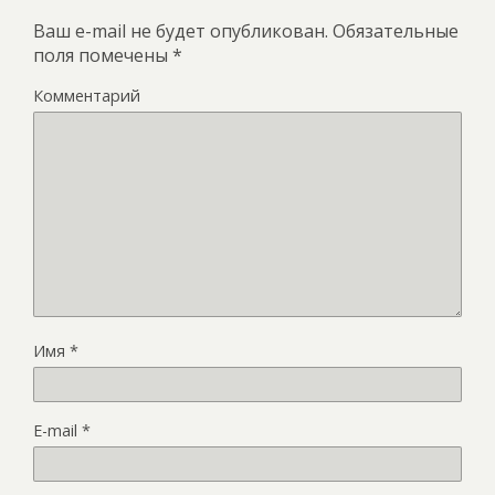
Ваш e-mail не будет опубликован.
Обязательные
поля помечены
*
Комментарий
Имя
*
E-mail
*