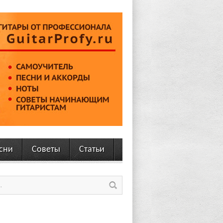
сни
Советы
Статьи