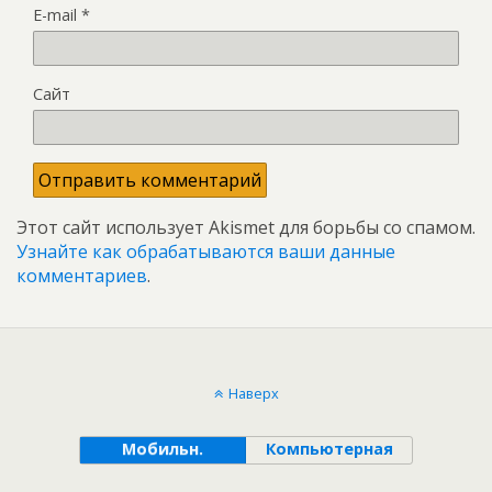
E-mail
*
Сайт
Этот сайт использует Akismet для борьбы со спамом.
Узнайте как обрабатываются ваши данные
комментариев
.
Наверх
Мобильн.
Компьютерная