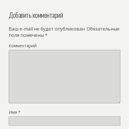
Добавить комментарий
Ваш e-mail не будет опубликован.
Обязательные
поля помечены
*
Комментарий
Имя
*