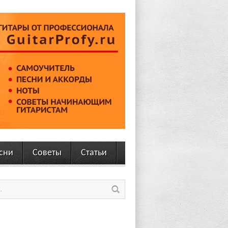
сни
Советы
Статьи