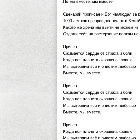
Но мы вместе, мы вместе.
Сценарий прописан и Бог наблюдал за 
1000 лет как превращают кулак в белы
Какого же хрена мы выйти не можем из 
Отдали себя на растерзание волкам на 
Припев:
Сжимается сердце от страха и боли
Когда вся планета окрашена кровью
Мы вытерпим всё и очистим любовью
Вместе, мы вместе.
Припев:
Сжимается сердце от страха и боли
Когда вся планета окрашена кровью
Мы вытерпим всё и очистим любовью
Вместе, мы вместе.
Припев:
Когда вся планета окрашена кровью
Мы вытерпим всё и очистим любовью