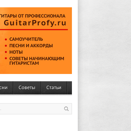
сни
Советы
Статьи