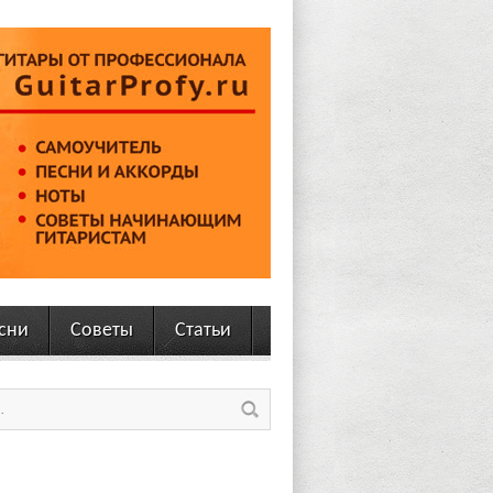
сни
Советы
Статьи