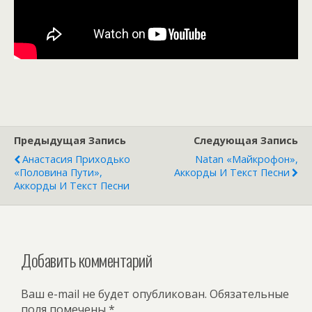
Предыдущая Запись
Следующая Запись
Анастасия Приходько
Natan «Майкрофон»,
«Половина Пути»,
Аккорды И Текст Песни
Аккорды И Текст Песни
Добавить комментарий
Ваш e-mail не будет опубликован.
Обязательные
поля помечены
*