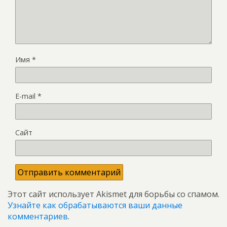
Имя
*
E-mail
*
Сайт
Этот сайт использует Akismet для борьбы со спамом.
Узнайте как обрабатываются ваши данные
комментариев
.