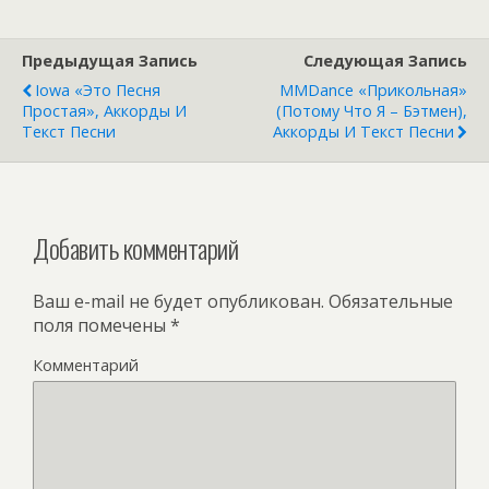
Предыдущая Запись
Следующая Запись
Iowa «Это Песня
MMDance «Прикольная»
Простая», Аккорды И
(Потому Что Я – Бэтмен),
Текст Песни
Аккорды И Текст Песни
Добавить комментарий
Ваш e-mail не будет опубликован.
Обязательные
поля помечены
*
Комментарий