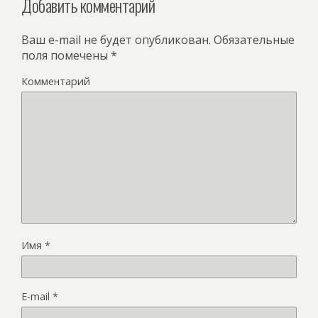
Добавить комментарий
Ваш e-mail не будет опубликован.
Обязательные
поля помечены
*
Комментарий
Имя
*
E-mail
*