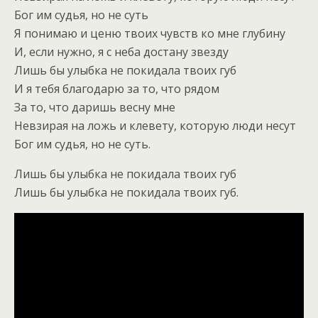
Бог им судья, но не суть
Я понимаю и ценю твоих чувств ко мне глубину
И, если нужно, я с неба достану звезду
Лишь бы улыбка не покидала твоих губ
И я тебя благодарю за то, что рядом
За то, что даришь весну мне
Невзирая на ложь и клевету, которую люди несут
Бог им судья, но не суть.
Лишь бы улыбка не покидала твоих губ
Лишь бы улыбка не покидала твоих губ.