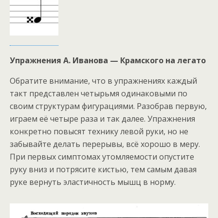
Упражнения А. Иванова — Крамского на легато
Обратите внимание, что в упражнениях каждый
такт представлен четырьмя одинаковыми по
своим структурам фигурациями. Разобрав первую,
играем её четыре раза и так далее. Упражнения
конкретно повысят технику левой руки, но не
забывайте делать перерывы, всё хорошо в меру.
При первых симптомах утомляемости опустите
руку вниз и потрясите кистью, тем самым давая
руке вернуть эластичность мышц в норму.