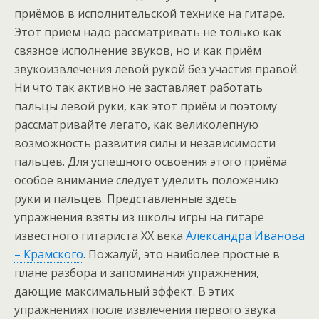
приёмов в исполнительской технике на гитаре.
Этот приём надо рассматривать не только как
связное исполнение звуков, но и как приём
звукоизвлечения левой рукой без участия правой.
Ни что так активно не заставляет работать
пальцы левой руки, как этот приём и поэтому
рассматривайте легато, как великолепную
возможность развития силы и независимости
пальцев. Для успешного освоения этого приёма
особое внимание следует уделить положению
руки и пальцев. Представленные здесь
упражнения взяты из школы игры на гитаре
известного гитариста XX века
Александра Иванова
– Крамского
. Пожалуй, это наиболее простые в
плане разбора и запоминания упражнения,
дающие максимальный эффект. В этих
упражнениях после извлечения первого звука