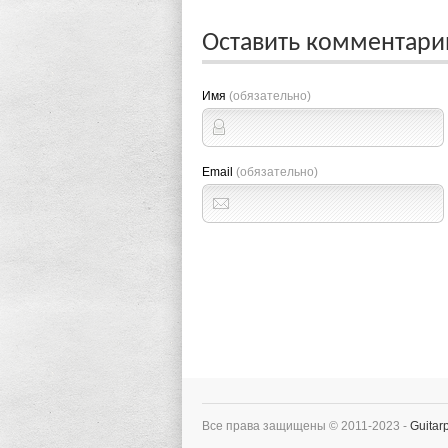
Оставить комментар
Имя
(обязательно)
Email
(обязательно)
Все права защищены © 2011-2023 -
Guitarp