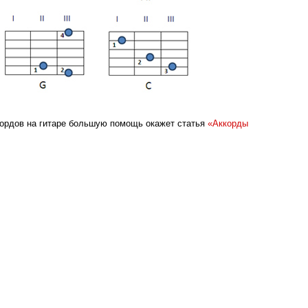
кордов на гитаре большую помощь окажет статья
«Аккорды