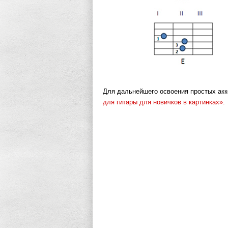
Для дальнейшего освоения простых ак
для гитары для новичков в картинках».