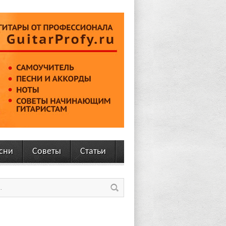
сни
Советы
Статьи