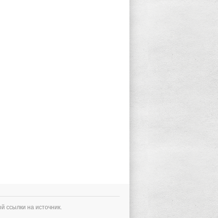
й ссылки на источник.