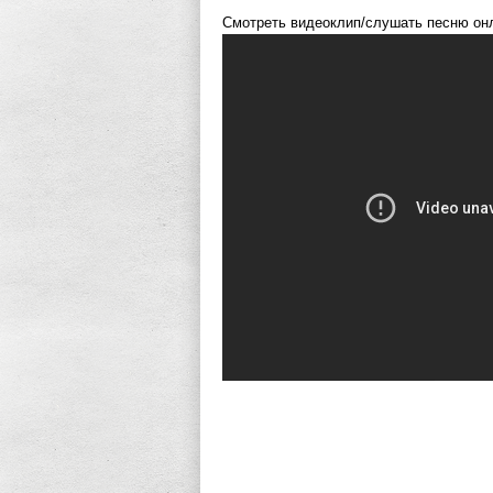
Смотреть видеоклип/слушать песню он