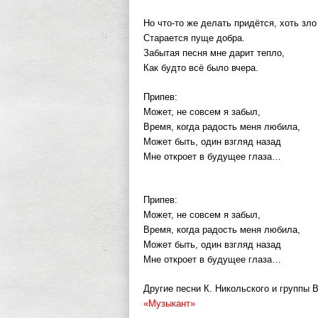
Hо что-то же делать придётся, хоть зло
Старается пуще добра.
Забытая песня мне дарит тепло,
Как будто всё было вчера.
Припев:
Может, не совсем я забыл,
Время, когда радость меня любила,
Может быть, один взгляд назад
Мне откроет в будущее глаза…
Припев:
Может, не совсем я забыл,
Время, когда радость меня любила,
Может быть, один взгляд назад
Мне откроет в будущее глаза…
Другие песни К. Никольского и группы В
«Музыкант»