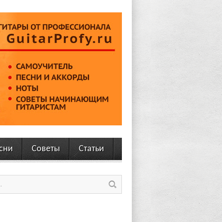
сни
Советы
Статьи