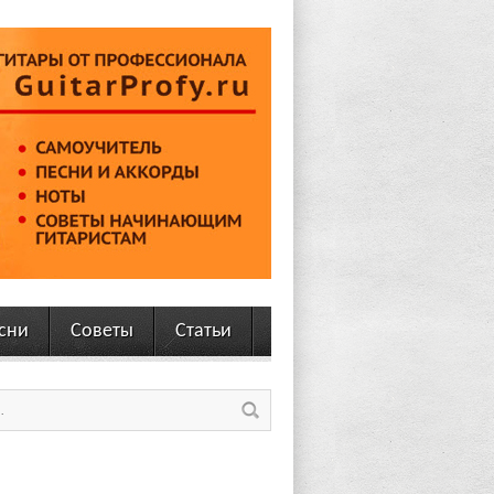
сни
Советы
Статьи