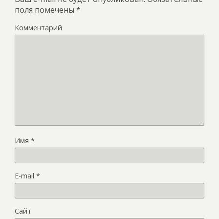
поля помечены
*
Комментарий
Имя
*
E-mail
*
Сайт