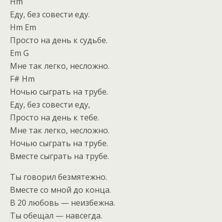
Hm
Еду, без совести еду.
Hm Em
Просто на день к судьбе.
Em G
Мне так легко, несложно.
F# Hm
Ночью сыграть на трубе.
Еду, без совести еду,
Просто на день к тебе.
Мне так легко, несложно.
Ночью сыграть на трубе.
Вместе сыграть на трубе.
Ты говорил безмятежно.
Вместе со мной до конца.
В 20 любовь — неизбежна.
Ты обещал — навсегда.