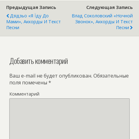
Предыдущая Запись
Следующая Запись
Дзідзьо «Я Їду До
Влад Соколовский «Ночной
Мами», Аккорды И Текст
Звонок», Аккорды И Текст
Песни
Песни
Добавить комментарий
Ваш e-mail не будет опубликован.
Обязательные
поля помечены
*
Комментарий