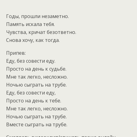
Годы, прошли незаметно.
Память искала тебя.
Чувства, кричат безответно.
Снова хочу, как тогда.
Припев:
Еду, без совести еду.
Просто на день к судьбе.
Мне так легко, несложно.
Ночью сыграть на трубе.
Еду, без совести еду,
Просто на день к тебе.
Мне так легко, несложно.
Ночью сыграть на трубе.
Вместе сыграть на трубе.