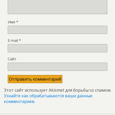
Имя
*
E-mail
*
Сайт
Этот сайт использует Akismet для борьбы со спамом.
Узнайте как обрабатываются ваши данные
комментариев
.