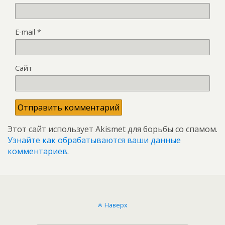
E-mail
*
Сайт
Этот сайт использует Akismet для борьбы со спамом.
Узнайте как обрабатываются ваши данные
комментариев
.
Наверх