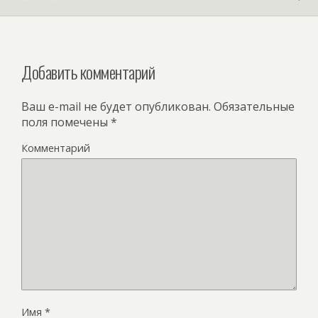
Добавить комментарий
Ваш e-mail не будет опубликован.
Обязательные
поля помечены
*
Комментарий
Имя
*