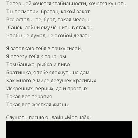
Теперь ей хочется стабильности, хочется кушать.
Ты посмотри, братан, какой закат
Все остальное, брат, такая мелочь
-Санёк, лейни ему чё-нить в стакан,
Чтобы не думал, че с собой делать
Я затолкаю тебя в тачку силой,
Я отвезу тебя к пацанам
Там банька, рыбка и пиво
Братишка, я тебе сдохнуть не дам.
Как много в мире девушек красивых
Искренних, верных, да и простых
Такая вот терапия
Такая вот жесткая жизнь.
Слушать песню онлайн «Мотылёк»