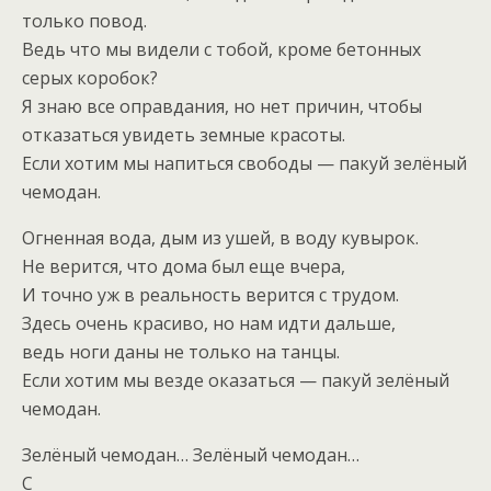
только повод.
Ведь что мы видели с тобой, кроме бетонных
серых коробок?
Я знаю все оправдания, но нет причин, чтобы
отказаться увидеть земные красоты.
Если хотим мы напиться свободы — пакуй зелёный
чемодан.
Огненная вода, дым из ушей, в воду кувырок.
Не верится, что дома был еще вчера,
И точно уж в реальность верится с трудом.
Здесь очень красиво, но нам идти дальше,
ведь ноги даны не только на танцы.
Если хотим мы везде оказаться — пакуй зелёный
чемодан.
Зелёный чемодан… Зелёный чемодан…
C