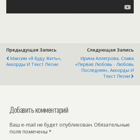
Предыдущая Запись
Следующая Запись
Максим «Я Буду Жить»,
Ирина Аллегрова, Слава
Аккорды И Текст Песни
«Первая Любовь - Любовь
Последняя», Аккорды И
Текст Песни
Добавить комментарий
Ваш e-mail не будет опубликован.
Обязательные
поля помечены
*