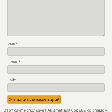
Имя
*
E-mail
*
Сайт
Этот сайт использует Akismet для борьбы со спамом.