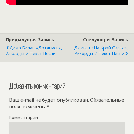
Предыдущая Запись
Следующая Запись
Дима Билан «Дотянись»,
Джиган «На Край Света»,
Аккорды И Текст Песни
Аккорды И Текст Песни
Добавить комментарий
Ваш e-mail не будет опубликован.
Обязательные
поля помечены
*
Комментарий