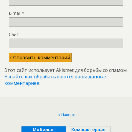
E-mail
*
Сайт
Этот сайт использует Akismet для борьбы со спамом.
Узнайте как обрабатываются ваши данные
комментариев
.
Наверх
Мобильн.
Компьютерная