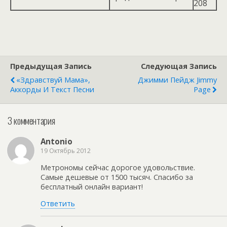
208
Предыдущая Запись
Следующая Запись
«Здравствуй Мама»,
Джимми Пейдж Jimmy
Аккорды И Текст Песни
Page
3 комментария
Antonio
19 Октябрь 2012
Метрономы сейчас дорогое удовольствие.
Самые дешевые от 1500 тысяч. Спасибо за
бесплатный онлайн вариант!
Ответить