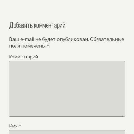
Добавить комментарий
Ваш e-mail не будет опубликован.
Обязательные
поля помечены
*
Комментарий
Имя
*