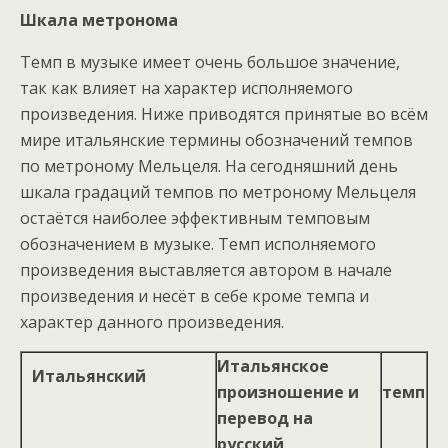
Шкала метронома
Темп в музыке имеет очень большое значение,
так как влияет на характер исполняемого
произведения. Ниже приводятся принятые во всём
мире итальянские термины обозначений темпов
по метроному Мельцеля. На сегодняшний день
шкала градаций темпов по метроному Мельцеля
остаётся наиболее эффективным темповым
обозначением в музыке. Темп исполняемого
произведения выставляется автором в начале
произведения и несёт в себе кроме темпа и
характер данного произведения.
Итальянское
Итальянский
произношение и
темп
перевод на
русский