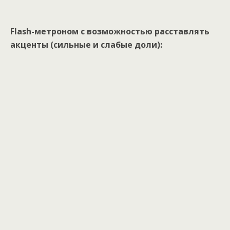
Flash-метроном с возможностью расставлять
акценты (сильные и слабые доли):