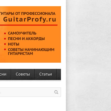
сни
Советы
Статьи