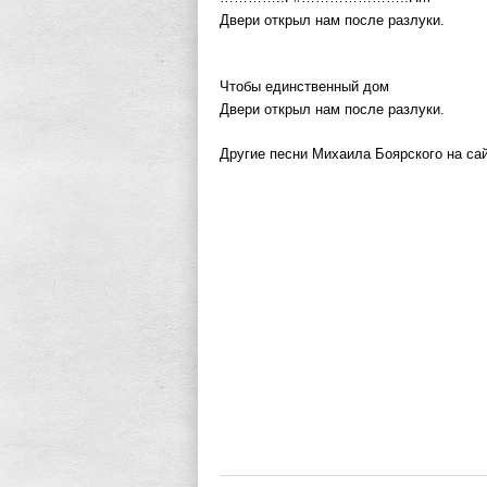
Двери открыл нам после разлуки.
Чтобы единственный дом
Двери открыл нам после разлуки.
Другие песни Михаила Боярского на сайт