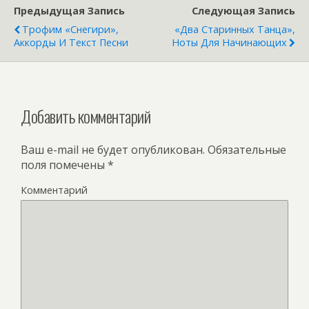
Предыдущая Запись
Следующая Запись
Трофим «Снегири»,
«Два Старинных Танца»,
Аккорды И Текст Песни
Ноты Для Начинающих
Добавить комментарий
Ваш e-mail не будет опубликован.
Обязательные
поля помечены
*
Комментарий