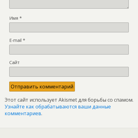
Имя
*
E-mail
*
Сайт
Этот сайт использует Akismet для борьбы со спамом.
Узнайте как обрабатываются ваши данные
комментариев
.