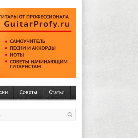
сни
Советы
Статьи