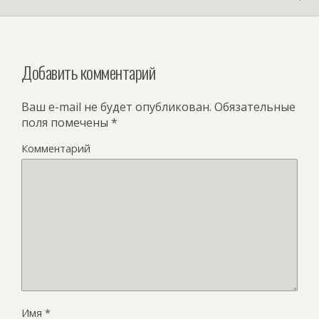
Добавить комментарий
Ваш e-mail не будет опубликован.
Обязательные
поля помечены
*
Комментарий
Имя
*