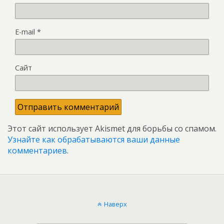
E-mail
*
Сайт
Этот сайт использует Akismet для борьбы со спамом.
Узнайте как обрабатываются ваши данные
комментариев
.
Наверх