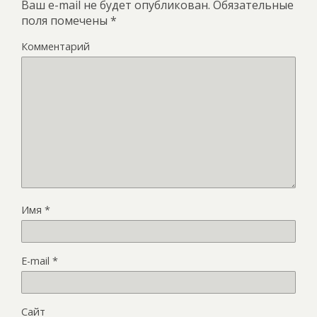
Ваш e-mail не будет опубликован.
Обязательные
поля помечены
*
Комментарий
Имя
*
E-mail
*
Сайт