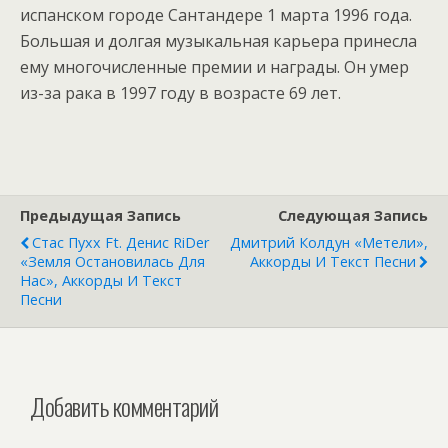
испанском городе Сантандере 1 марта 1996 года.
Большая и долгая музыкальная карьера принесла
ему многочисленные премии и награды. Он умер
из-за рака в 1997 году в возрасте 69 лет.
Предыдущая Запись
Следующая Запись
Стас Пухх Ft. Денис RiDer
Дмитрий Колдун «Метели»,
«Земля Остановилась Для
Аккорды И Текст Песни
Нас», Аккорды И Текст
Песни
Добавить комментарий