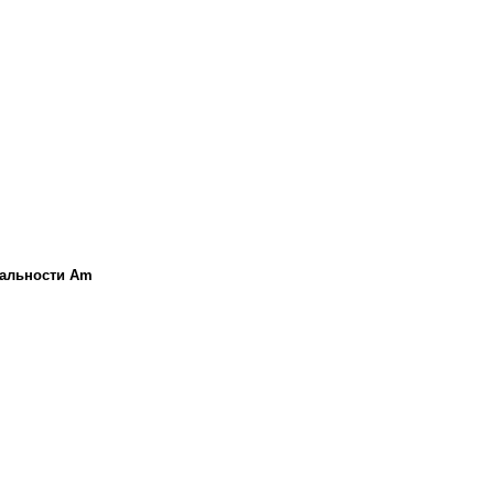
нальности Am