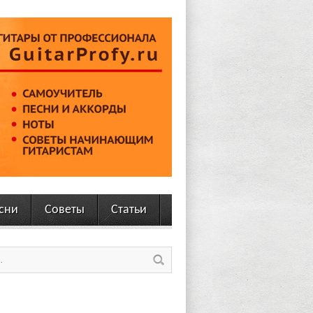
сни
Советы
Статьи