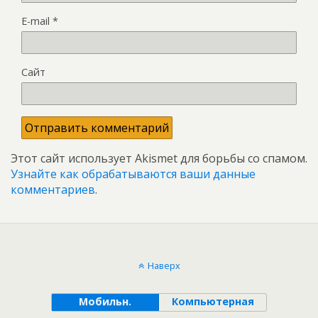
E-mail
*
Сайт
Этот сайт использует Akismet для борьбы со спамом.
Узнайте как обрабатываются ваши данные
комментариев
.
Наверх
Мобильн.
Компьютерная