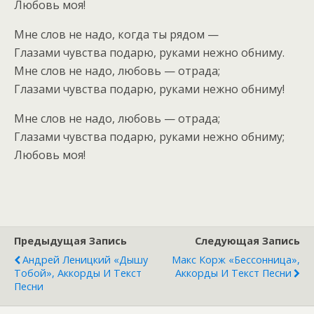
Любовь моя!
Мне слов не надо, когда ты рядом —
Глазами чувства подарю, руками нежно обниму.
Мне слов не надо, любовь — отрада;
Глазами чувства подарю, руками нежно обниму!
Мне слов не надо, любовь — отрада;
Глазами чувства подарю, руками нежно обниму;
Любовь моя!
Предыдущая Запись
Следующая Запись
Андрей Леницкий «Дышу
Макс Корж «Бессонница»,
Тобой», Аккорды И Текст
Аккорды И Текст Песни
Песни