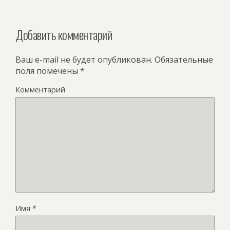
Добавить комментарий
Ваш e-mail не будет опубликован.
Обязательные
поля помечены
*
Комментарий
Имя
*