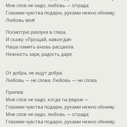
Мне слов не надо, любовь — отрада;
Глазами чувства подарю, руками нежно обниму;
Любовь моя!
Посмотрю разлуке в глаза,
И скажу: «Прощай, навсегда!»
Наша память вновь расцвела.
Нежность заря, радость даря.
От добра, не ищут добра.
Любовь — не слова. Любовь — не слова.
Припев:
Мне слов не надо, когда ты рядом —
Глазами чувства подарю, руками нежно обниму.
Мне слов не надо, любовь — отрада;
Глазами чувства подарю, руками нежно обниму;