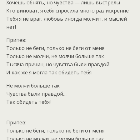
Хочешь обнять, но чувства — лишь выстрелы
Кто виноват, я себя спросила много раз искренне
Тебя я не враг, любовь иногда молчит, и мыслей
нет!
Припев:
Только не беги, только не беги от меня
Только не молчи, не молчи больше так
Тысяча причин, но чувства были правдой
И как же я могла так обидеть тебя.
Не молчи больше так
Чувства были правдой…
Так обидеть тебя!
Припев:
Только не беги, только не беги от меня
Только не молчи, не молчи больше так