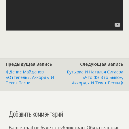
Предыдущая Запись
Следующая Запись
Денис Майданов
Бутырка И Наталья Сигаева
«Оттепель», Аккорды И
«Что Же Это Было»,
Текст Песни
Аккорды И Текст Песни
Добавить комментарий
Ваш e-mail не будет опубликован.
Обязательные