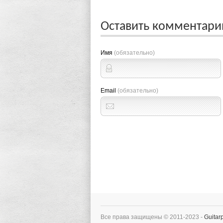
Оставить комментар
Имя
(обязательно)
Email
(обязательно)
Все права защищены © 2011-2023 -
Guitarp