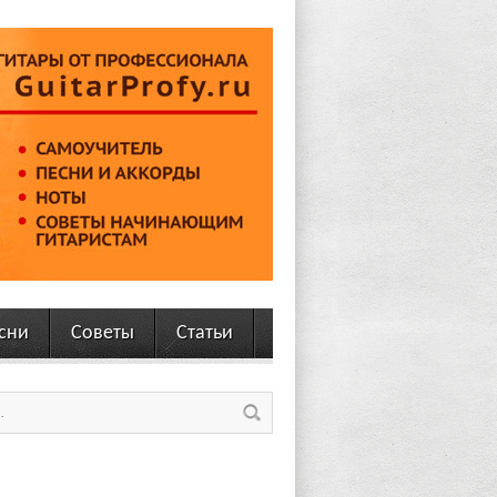
сни
Советы
Статьи