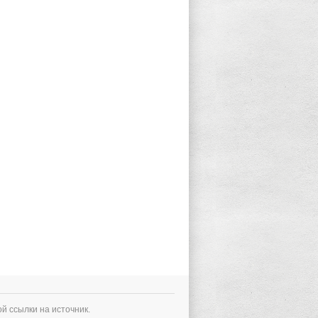
й ссылки на источник.