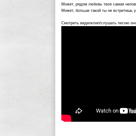
Может, рядом любовь твоя самая непов
Может, больше такой ты не встретишь у
Смотреть видеоклип/слушать песню он