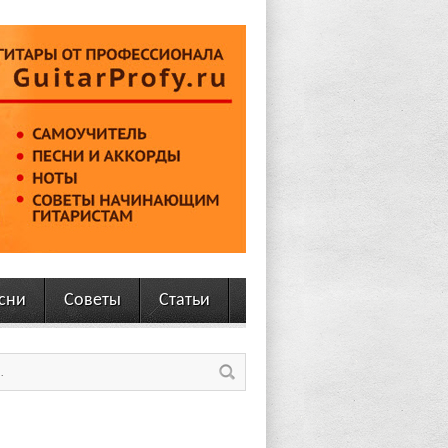
сни
Советы
Статьи