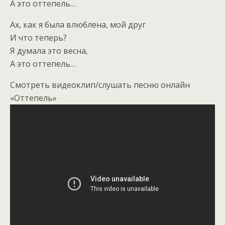
А это оттепель…
Ах, как я была влюблена, мой друг
И что теперь?
Я думала это весна,
А это оттепель…
Смотреть видеоклип/слушать песню онлайн
«Оттепель»