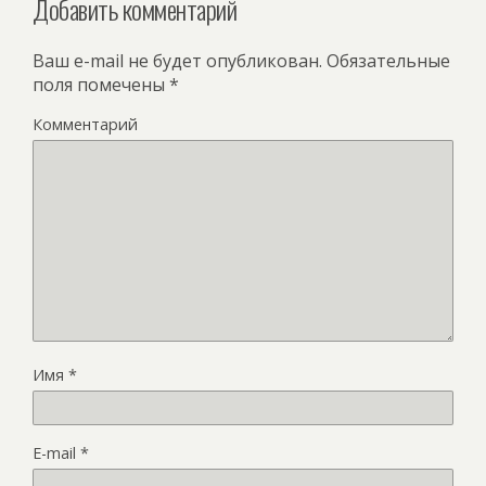
Добавить комментарий
Ваш e-mail не будет опубликован.
Обязательные
поля помечены
*
Комментарий
Имя
*
E-mail
*