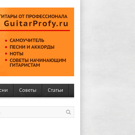
сни
Советы
Статьи