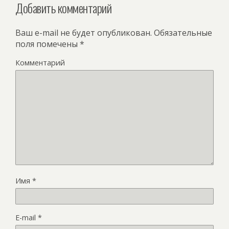
Добавить комментарий
Ваш e-mail не будет опубликован.
Обязательные
поля помечены
*
Комментарий
Имя
*
E-mail
*