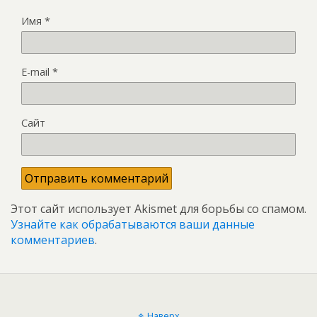
Имя
*
E-mail
*
Сайт
Этот сайт использует Akismet для борьбы со спамом.
Узнайте как обрабатываются ваши данные
комментариев
.
Наверх