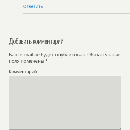
Ответить
Добавить комментарий
Ваш e-mail не будет опубликован.
Обязательные
поля помечены
*
Комментарий