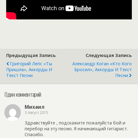
Предыдущая Запись
Следующая Запись
Григорий Лепс «Ты
Александр Коган «Кто Кого
Пришла», Аккорды И
Бросил», Аккорды И Текст
Текст Песни
Песни
Один комментарий
Михаил
3 Август 2015
Здравствуйте , подскажите пожалуйста бой и
перебор на эту песню. Я начинающий гитарист.
Спасибо.