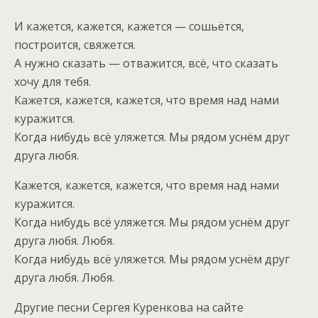
И кажется, кажется, кажется — сошьётся,
построится, свяжется.
А нужно сказать — отважится, всё, что сказать
хочу для тебя.
Кажется, кажется, кажется, что время над нами
куражится.
Когда нибудь всё уляжется. Мы рядом уснём друг
друга любя.
Кажется, кажется, кажется, что время над нами
куражится.
Когда нибудь всё уляжется. Мы рядом уснём друг
друга любя. Любя.
Когда нибудь всё уляжется. Мы рядом уснём друг
друга любя. Любя.
Другие песни Сергея Куренкова на сайте