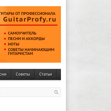
сни
Советы
Статьи