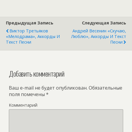
Предыдущая Запись
Следующая Запись
Виктор Третьяков
Андрей Весенин «Скучаю,
«Мелодрама», Аккорды И
Люблю», Аккорды И Текст
Текст Песни
Песни
Добавить комментарий
Ваш e-mail не будет опубликован.
Обязательные
поля помечены
*
Комментарий