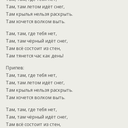
Там, там летом идёт снег,
Там крылья нельзя раскрыть.
Там хочется волком выть.
Там, там, где тебя нет,
Там, там чёрный идёт снег,
Там всё состоит из стен,
Там тянется час как день!
Припев:
Там, там, где тебя нет,
Там, там летом идёт снег,
Там крылья нельзя раскрыть.
Там хочется волком выть.
Там, там, где тебя нет,
Там, там чёрный идёт снег,
Там всё состоит из стен,