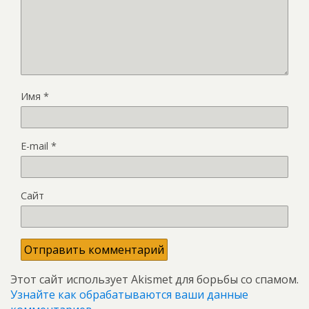
Имя
*
E-mail
*
Сайт
Этот сайт использует Akismet для борьбы со спамом.
Узнайте как обрабатываются ваши данные