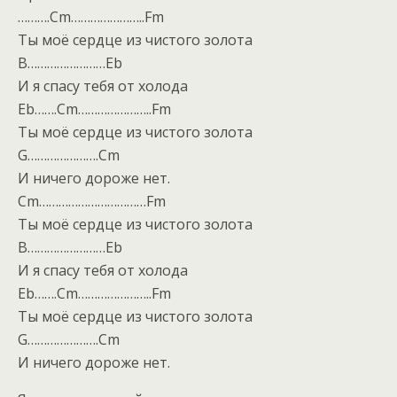
……….Cm…………………..Fm
Ты моё сердце из чистого золота
B……………………Eb
И я спасу тебя от холода
Eb…….Cm…………………..Fm
Ты моё сердце из чистого золота
G………………….Cm
И ничего дороже нет.
Cm……………………………Fm
Ты моё сердце из чистого золота
B……………………Eb
И я спасу тебя от холода
Eb…….Cm…………………..Fm
Ты моё сердце из чистого золота
G………………….Cm
И ничего дороже нет.