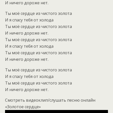
И ничего дороже нет.
Ты моё сердце из чистого золота
И я спасу тебя от холода
Ты моё сердце из чистого золота
И ничего дороже нет.
Ты моё сердце из чистого золота
И я спасу тебя от холода
Ты моё сердце из чистого золота
И ничего дороже нет.
Ты моё сердце из чистого золота
И я спасу тебя от холода
Ты моё сердце из чистого золота
И ничего дороже нет.
Смотреть видеоклип/слушать песню онлайн
«Золотое сердце»