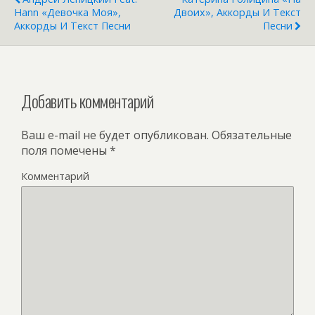
Hann «Девочка Моя»,
Двоих», Аккорды И Текст
Аккорды И Текст Песни
Песни
Добавить комментарий
Ваш e-mail не будет опубликован.
Обязательные
поля помечены
*
Комментарий