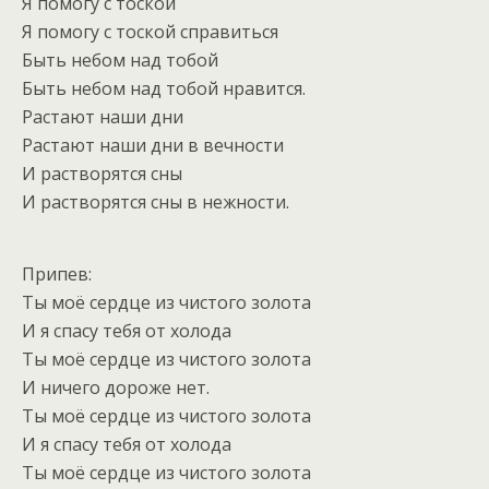
Я помогу с тоской
Я помогу с тоской справиться
Быть небом над тобой
Быть небом над тобой нравится.
Растают наши дни
Растают наши дни в вечности
И растворятся сны
И растворятся сны в нежности.
Припев:
Ты моё сердце из чистого золота
И я спасу тебя от холода
Ты моё сердце из чистого золота
И ничего дороже нет.
Ты моё сердце из чистого золота
И я спасу тебя от холода
Ты моё сердце из чистого золота