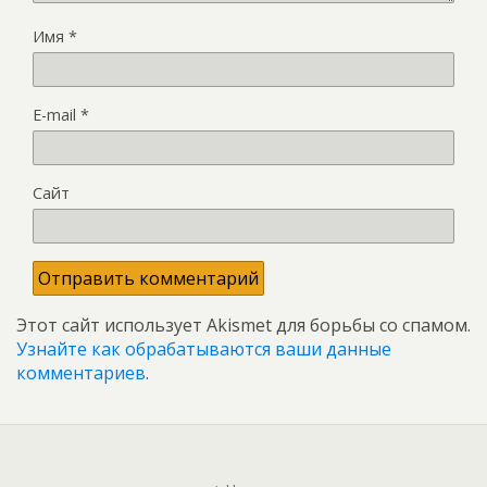
Имя
*
E-mail
*
Сайт
Этот сайт использует Akismet для борьбы со спамом.
Узнайте как обрабатываются ваши данные
комментариев
.